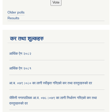
Older polls
Results
कर तथा शुल्कहरु
आर्थिक ऐन २०८२
आर्थिक ऐन २०८१
आ.ब. ०७९।०८० का लागी स्वीकृत गरिएको कर तथा दस्तुरहरुको दर
जैमिनी नगरपालिका आ.व. ०७८।०७९ का लागी निर्धारण गरिएको कर तथा
दस्तुरहरुको दर