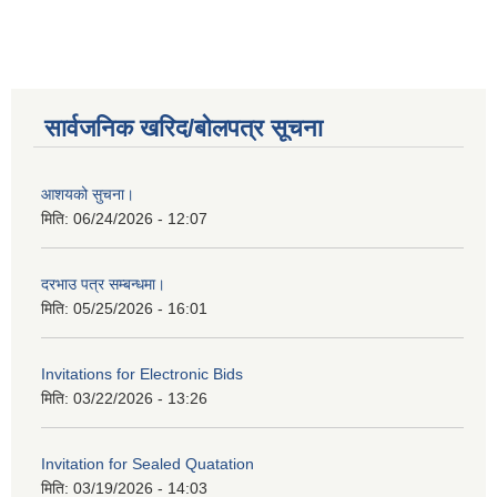
सार्वजनिक खरिद/बोलपत्र सूचना
आशयको सुचना।
मिति:
06/24/2026 - 12:07
दरभाउ पत्र सम्बन्धमा।
मिति:
05/25/2026 - 16:01
Invitations for Electronic Bids
मिति:
03/22/2026 - 13:26
Invitation for Sealed Quatation
मिति:
03/19/2026 - 14:03