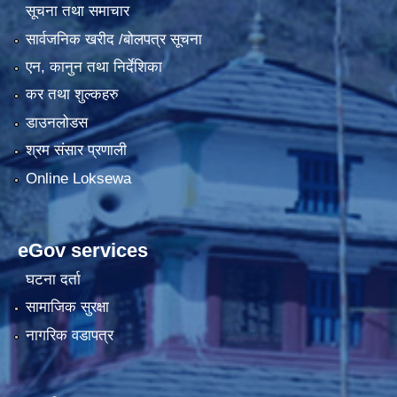
सूचना तथा समाचार
सार्वजनिक खरीद /बोलपत्र सूचना
एन, कानुन तथा निर्देशिका
कर तथा शुल्कहरु
डाउनलोडस
श्रम संसार प्रणाली
Online Loksewa
eGov services
घटना दर्ता
सामाजिक सुरक्षा
नागरिक वडापत्र