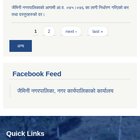
जैमिनी नगरपालिकाको आगामी आ.व. ०७५।०७६ का लागी निर्धारण गरिएको कर
तथा दस्तुरहरुको दर।
Pages
1
2
next ›
last »
अन्य
Facebook Feed
जैमिनी नगरपालिका, नगर कार्यपालिकाको कार्यालय
Quick Links