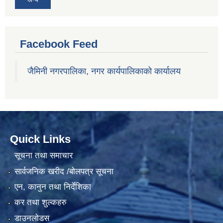
Facebook Feed
जैमिनी नगरपालिका, नगर कार्यपालिकाको कार्यालय
Quick Links
सूचना तथा समाचार
सार्वजनिक खरीद /बोलपत्र सूचना
एन, कानुन तथा निर्देशिका
कर तथा शुल्कहरु
डाउनलोडस