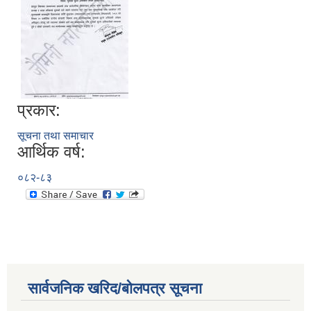
प्रकार:
सूचना तथा समाचार
आर्थिक वर्ष:
०८२-८३
सार्वजनिक खरिद/बोलपत्र सूचना