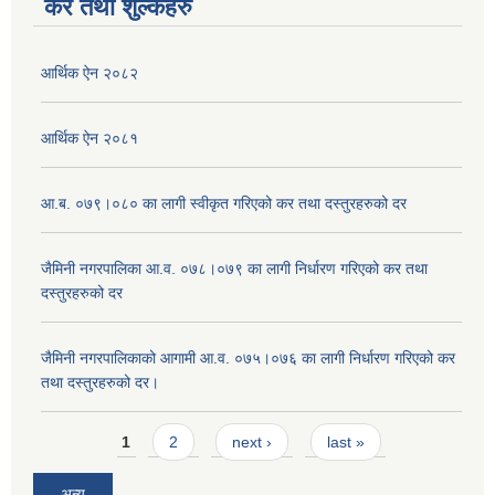
कर तथा शुल्कहरु
आर्थिक ऐन २०८२
आर्थिक ऐन २०८१
आ.ब. ०७९।०८० का लागी स्वीकृत गरिएको कर तथा दस्तुरहरुको दर
जैमिनी नगरपालिका आ.व. ०७८।०७९ का लागी निर्धारण गरिएको कर तथा
दस्तुरहरुको दर
जैमिनी नगरपालिकाको आगामी आ.व. ०७५।०७६ का लागी निर्धारण गरिएको कर
तथा दस्तुरहरुको दर।
Pages
1
2
next ›
last »
अन्य