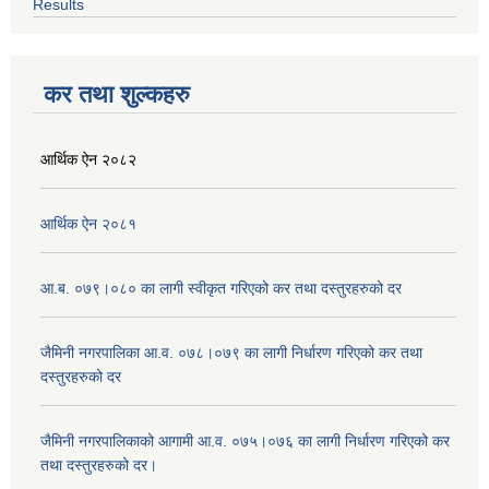
Results
कर तथा शुल्कहरु
आर्थिक ऐन २०८२
आर्थिक ऐन २०८१
आ.ब. ०७९।०८० का लागी स्वीकृत गरिएको कर तथा दस्तुरहरुको दर
जैमिनी नगरपालिका आ.व. ०७८।०७९ का लागी निर्धारण गरिएको कर तथा
दस्तुरहरुको दर
जैमिनी नगरपालिकाको आगामी आ.व. ०७५।०७६ का लागी निर्धारण गरिएको कर
तथा दस्तुरहरुको दर।