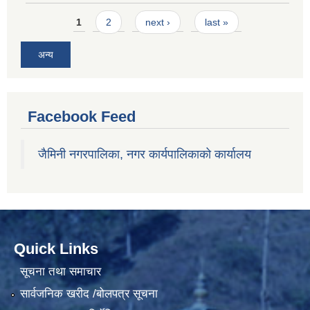
Pages
1
2
next ›
last »
अन्य
Facebook Feed
जैमिनी नगरपालिका, नगर कार्यपालिकाको कार्यालय
Quick Links
सूचना तथा समाचार
सार्वजनिक खरीद /बोलपत्र सूचना