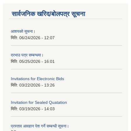
सार्वजनिक खरिद/बोलपत्र सूचना
आशयको सुचना।
मिति:
06/24/2026 - 12:07
दरभाउ पत्र सम्बन्धमा।
मिति:
05/25/2026 - 16:01
Invitations for Electronic Bids
मिति:
03/22/2026 - 13:26
Invitation for Sealed Quatation
मिति:
03/19/2026 - 14:03
प्रस्ताव आवहान पेश गर्ने सम्बन्धी सूचना।