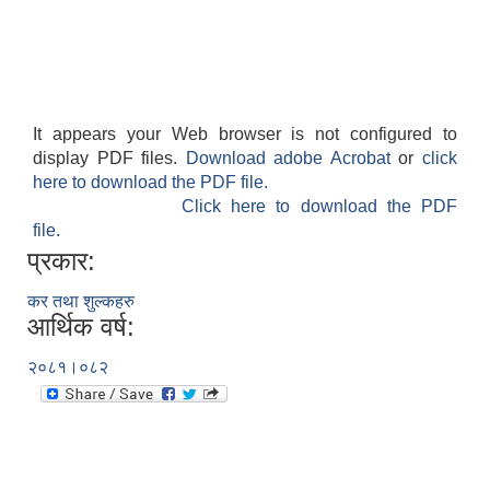
It appears your Web browser is not configured to
display PDF files.
Download adobe Acrobat
or
click
here to download the PDF file.
Click here to download the PDF
file.
प्रकार:
कर तथा शुल्कहरु
आर्थिक वर्ष:
२०८१।०८२