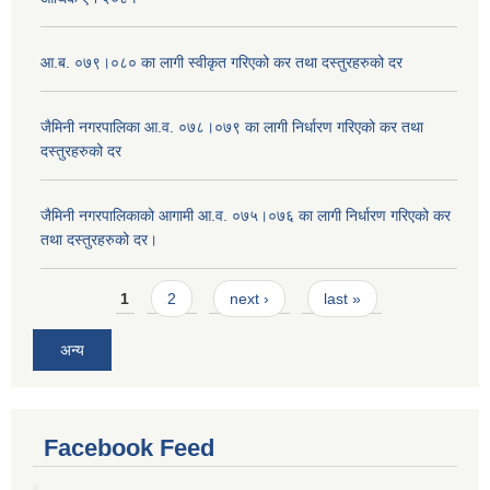
आ.ब. ०७९।०८० का लागी स्वीकृत गरिएको कर तथा दस्तुरहरुको दर
जैमिनी नगरपालिका आ.व. ०७८।०७९ का लागी निर्धारण गरिएको कर तथा
दस्तुरहरुको दर
जैमिनी नगरपालिकाको आगामी आ.व. ०७५।०७६ का लागी निर्धारण गरिएको कर
तथा दस्तुरहरुको दर।
Pages
1
2
next ›
last »
अन्य
Facebook Feed