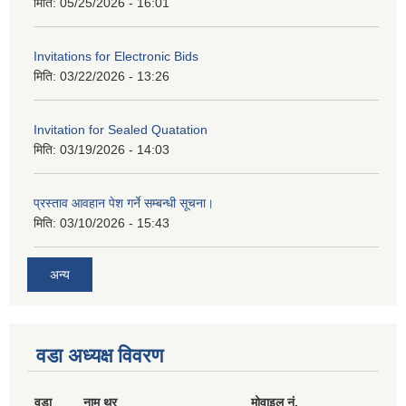
मिति:
05/25/2026 - 16:01
Invitations for Electronic Bids
मिति:
03/22/2026 - 13:26
Invitation for Sealed Quatation
मिति:
03/19/2026 - 14:03
प्रस्ताव आवहान पेश गर्ने सम्बन्धी सूचना।
मिति:
03/10/2026 - 15:43
अन्य
वडा अध्यक्ष विवरण
वडा
नाम थर
मोवाइल नं.