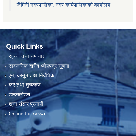
जैमिनी नगरपालिका, नगर कार्यपालिकाको कार्यालय
Quick Links
सूचना तथा समाचार
सार्वजनिक खरीद /बोलपत्र सूचना
एन, कानुन तथा निर्देशिका
कर तथा शुल्कहरु
डाउनलोडस
श्रम संसार प्रणाली
Online Loksewa