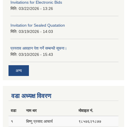
Invitations for Electronic Bids
मिति:
03/22/2026 - 13:26
Invitation for Sealed Quatation
मिति:
03/19/2026 - 14:03
प्रस्ताव आवहान पेश गर्ने सम्बन्धी सूचना।
मिति:
03/10/2026 - 15:43
अन्य
वडा अध्यक्ष विवरण
वडा
नाम थर
मोवाइल नं.
१
बिष्णु प्रसाद आचार्य
९८५७६२१८७७