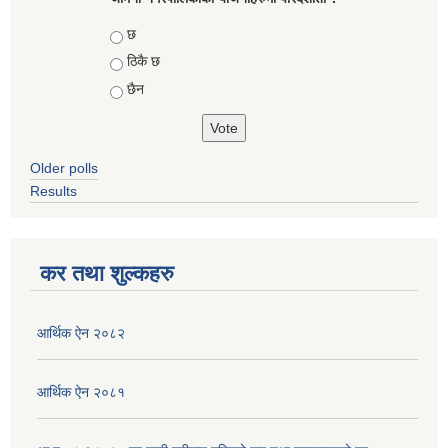
Choices
छ
ठिकै छ
छैन
Older polls
Results
कर तथा शुल्कहरु
आर्थिक ऐन २०८२
आर्थिक ऐन २०८१