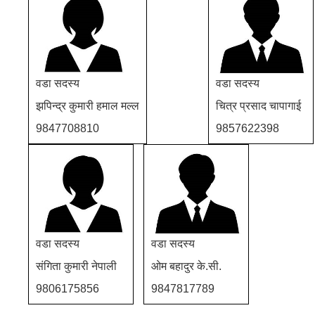
वडा सदस्य
वडा सदस्य
झपिन्द्र कुमारी हमाल मल्ल
चित्र प्रसाद चापागाई
9847708810
9857622398
वडा सदस्य
वडा सदस्य
संगिता कुमारी नेपाली
ओम बहादुर के.सी.
9806175856
9847817789