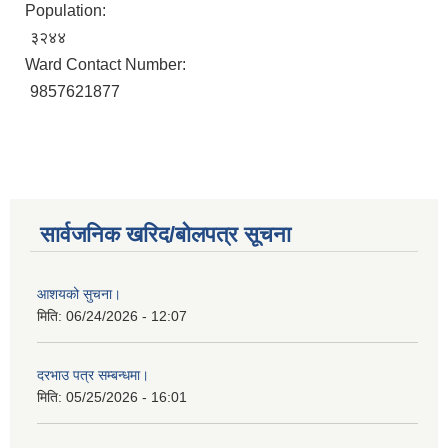
Population:
३२४४
Ward Contact Number:
9857621877
सार्वजनिक खरिद/बोलपत्र सूचना
आशयको सुचना।
मिति:
06/24/2026 - 12:07
दरभाउ पत्र सम्बन्धमा।
मिति:
05/25/2026 - 16:01