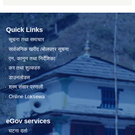
Quick Links
सूचना तथा समाचार
सार्वजनिक खरीद /बोलपत्र सूचना
एन, कानुन तथा निर्देशिका
कर तथा शुल्कहरु
डाउनलोडस
श्रम संसार प्रणाली
Online Loksewa
eGov services
घटना दर्ता