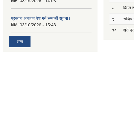
मिति:
03/19/2026 - 14:03
८
बिमल श
प्रस्ताव आवहान पेश गर्ने सम्बन्धी सूचना।
९
सन्दिप 
मिति:
03/10/2026 - 15:43
१०
श्री प्
अन्य