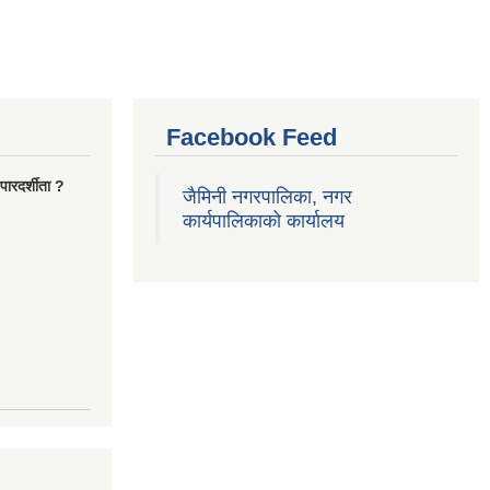
Facebook Feed
ारदर्शीता ?
जैमिनी नगरपालिका, नगर
कार्यपालिकाको कार्यालय