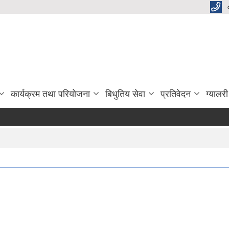
कार्यक्रम तथा परियोजना
बिधुतिय सेवा
प्रतिवेदन
ग्यालरी