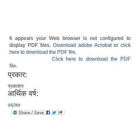
It appears your Web browser is not configured to
display PDF files.
Download adobe Acrobat
or
click
here to download the PDF file.
Click here to download the PDF
file.
प्रकार:
प्रकाशन
आर्थिक वर्ष:
७६/७७