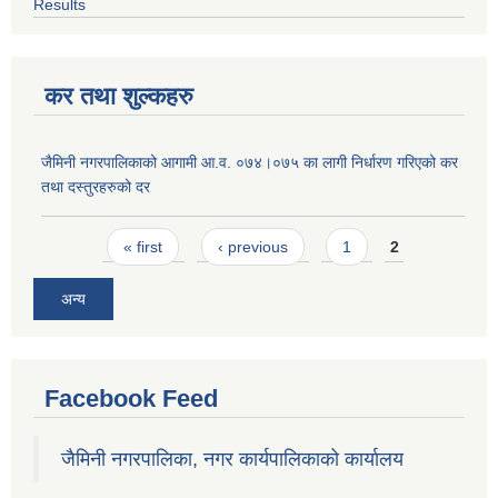
Results
कर तथा शुल्कहरु
जैमिनी नगरपालिकाको आगामी आ.व. ०७४।०७५ का लागी निर्धारण गरिएको कर
तथा दस्तुरहरुको दर
Pages
« first
‹ previous
1
2
अन्य
Facebook Feed
जैमिनी नगरपालिका, नगर कार्यपालिकाको कार्यालय