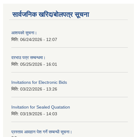
सार्वजनिक खरिद/बोलपत्र सूचना
आशयको सुचना।
मिति:
06/24/2026 - 12:07
दरभाउ पत्र सम्बन्धमा।
मिति:
05/25/2026 - 16:01
Invitations for Electronic Bids
मिति:
03/22/2026 - 13:26
Invitation for Sealed Quatation
मिति:
03/19/2026 - 14:03
प्रस्ताव आवहान पेश गर्ने सम्बन्धी सूचना।