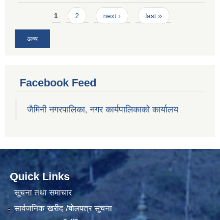
Pages
1
2
next ›
last »
अन्य
Facebook Feed
जैमिनी नगरपालिका, नगर कार्यपालिकाको कार्यालय
Quick Links
सूचना तथा समाचार
सार्वजनिक खरीद /बोलपत्र सूचना