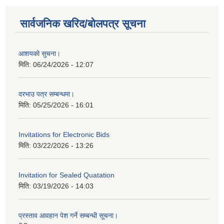
सार्वजनिक खरिद/बोलपत्र सूचना
आशयको सुचना।
मिति:
06/24/2026 - 12:07
दरभाउ पत्र सम्बन्धमा।
मिति:
05/25/2026 - 16:01
Invitations for Electronic Bids
मिति:
03/22/2026 - 13:26
Invitation for Sealed Quatation
मिति:
03/19/2026 - 14:03
प्रस्ताव आवहान पेश गर्ने सम्बन्धी सूचना।