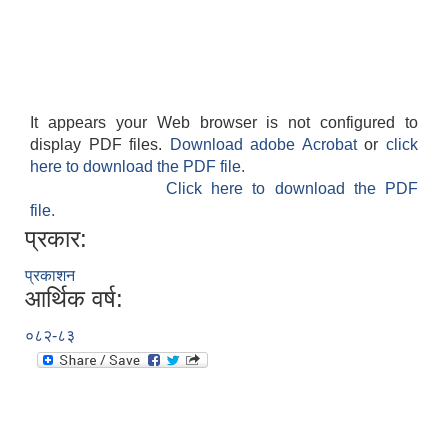
It appears your Web browser is not configured to
display PDF files.
Download adobe Acrobat
or
click
here to download the PDF file.
Click here to download the PDF
file.
प्रकार:
प्रकाशन
आर्थिक वर्ष:
०८२-८३