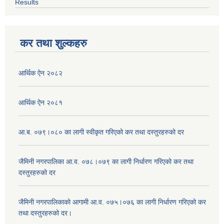
Results
कर तथा शुल्कहरु
आर्थिक ऐन २०८२
आर्थिक ऐन २०८१
आ.ब. ०७९।०८० का लागी स्वीकृत गरिएको कर तथा दस्तुरहरुको दर
जैमिनी नगरपालिका आ.व. ०७८।०७९ का लागी निर्धारण गरिएको कर तथा
दस्तुरहरुको दर
जैमिनी नगरपालिकाको आगामी आ.व. ०७५।०७६ का लागी निर्धारण गरिएको कर
तथा दस्तुरहरुको दर।