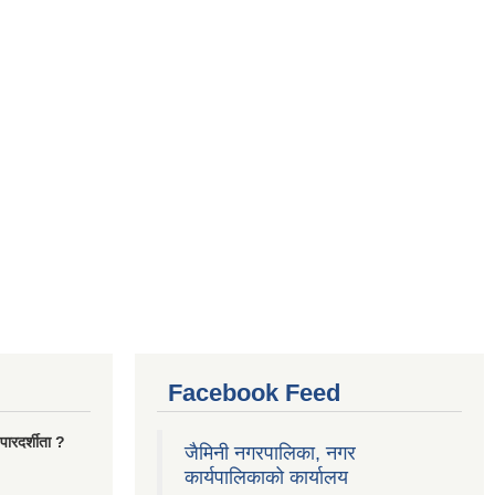
Facebook Feed
ारदर्शीता ?
जैमिनी नगरपालिका, नगर
कार्यपालिकाको कार्यालय