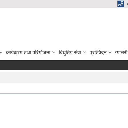
कार्यक्रम तथा परियोजना
बिधुतिय सेवा
प्रतिवेदन
ग्यालरी