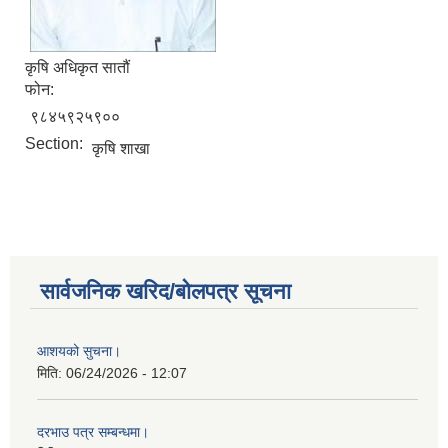
कृषि अधिकृत सातौं
फोन:
९८४५९२५९००
Section:
कृषि शाखा
सार्वजनिक खरिद/बोलपत्र सूचना
आशयको सुचना।
मिति:
06/24/2026 - 12:07
दरभाउ पत्र सम्बन्धमा।