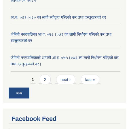
आर्थिक ऐन २०८१
आ.ब. ०७९।०८० का लागी स्वीकृत गरिएको कर तथा दस्तुरहरुको दर
जैमिनी नगरपालिका आ.व. ०७८।०७९ का लागी निर्धारण गरिएको कर तथा
दस्तुरहरुको दर
जैमिनी नगरपालिकाको आगामी आ.व. ०७५।०७६ का लागी निर्धारण गरिएको कर
तथा दस्तुरहरुको दर।
Pages
1
2
next ›
last »
अन्य
Facebook Feed