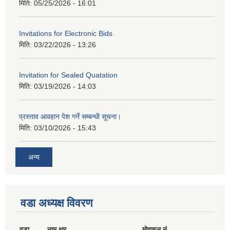
मिति:
05/25/2026 - 16:01
Invitations for Electronic Bids
मिति:
03/22/2026 - 13:26
Invitation for Sealed Quatation
मिति:
03/19/2026 - 14:03
प्रस्ताव आवहान पेश गर्ने सम्बन्धी सूचना।
मिति:
03/10/2026 - 15:43
अन्य
वडा अध्यक्ष विवरण
वडा
नाम थर
मोवाइल नं.