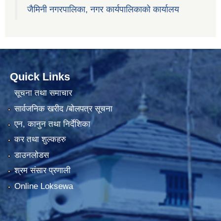
जैमिनी नगरपालिका, नगर कार्यपालिकाको कार्यालय
Quick Links
सूचना तथा समाचार
सार्वजनिक खरीद /बोलपत्र सूचना
एन, कानुन तथा निर्देशिका
कर तथा शुल्कहरु
डाउनलोडस
श्रम संसार प्रणाली
Online Loksewa