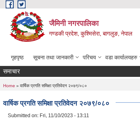
Skip to main content
जैमिनी नगरपालिका
गण्डकी प्रदेश, कुश्मिसेरा, बागलुङ, नेपाल
गृहपृष्ठ
सूचना तथा जानकारी
परिचय
वडा कार्यालयहरु
समाचार
You are here
Home
» वार्षिक प्रगति समिक्षा प्रतिवेदन २०७९/०८०
वार्षिक प्रगति समिक्षा प्रतिवेदन २०७९/०८०
Submitted on:
Fri, 11/10/2023 - 13:11