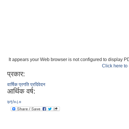
It appears your Web browser is not configured to display PD
Click here to
प्रकार:
वार्षिक प्रगति प्रदिवेदन
आर्थिक वर्ष:
७९/०८०