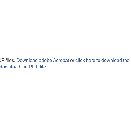
F files.
Download adobe Acrobat
or
click here to download the 
 download the PDF file.