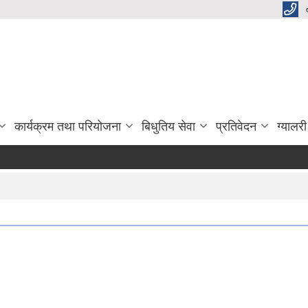
कार्यक्रम तथा परियोजना
बिधुतिय सेवा
प्रतिवेदन
ग्यालरी