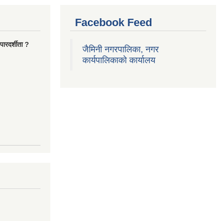
Facebook Feed
ारदर्शीता ?
जैमिनी नगरपालिका, नगर
कार्यपालिकाको कार्यालय