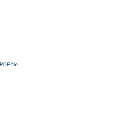
PDF file.