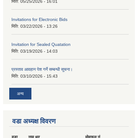
मिति:
05/25/2026 - 16:01
Invitations for Electronic Bids
मिति:
03/22/2026 - 13:26
Invitation for Sealed Quatation
मिति:
03/19/2026 - 14:03
प्रस्ताव आवहान पेश गर्ने सम्बन्धी सूचना।
मिति:
03/10/2026 - 15:43
अन्य
वडा अध्यक्ष विवरण
वडा
नाम थर
मोवाइल नं.