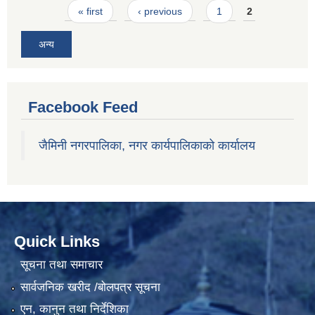
Pages
« first
‹ previous
1
2
अन्य
Facebook Feed
जैमिनी नगरपालिका, नगर कार्यपालिकाको कार्यालय
Quick Links
सूचना तथा समाचार
सार्वजनिक खरीद /बोलपत्र सूचना
एन, कानुन तथा निर्देशिका