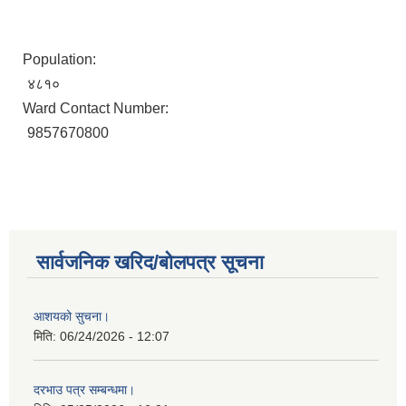
Population:
४८१०
Ward Contact Number:
9857670800
सार्वजनिक खरिद/बोलपत्र सूचना
आशयको सुचना।
मिति:
06/24/2026 - 12:07
दरभाउ पत्र सम्बन्धमा।