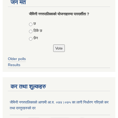
जन मत
जैमिनी नगरपालिकाको योजनाहरुमा पारदर्शीता ?
Choices
छ
ठिकै छ
छैन
Older polls
Results
कर तथा शुल्कहरु
जैमिनी नगरपालिकाको आगामी आ.व. ०७४।०७५ का लागी निर्धारण गरिएको कर
तथा दस्तुरहरुको दर