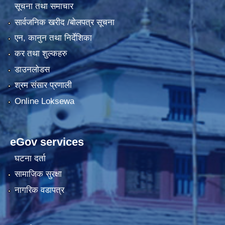
सूचना तथा समाचार
सार्वजनिक खरीद /बोलपत्र सूचना
एन, कानुन तथा निर्देशिका
कर तथा शुल्कहरु
डाउनलोडस
श्रम संसार प्रणाली
Online Loksewa
eGov services
घटना दर्ता
सामाजिक सुरक्षा
नागरिक वडापत्र