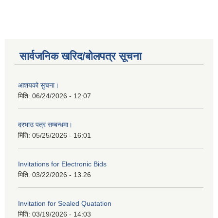
सार्वजनिक खरिद/बोलपत्र सूचना
आशयको सुचना।
मिति:
06/24/2026 - 12:07
दरभाउ पत्र सम्बन्धमा।
मिति:
05/25/2026 - 16:01
Invitations for Electronic Bids
मिति:
03/22/2026 - 13:26
Invitation for Sealed Quatation
मिति:
03/19/2026 - 14:03