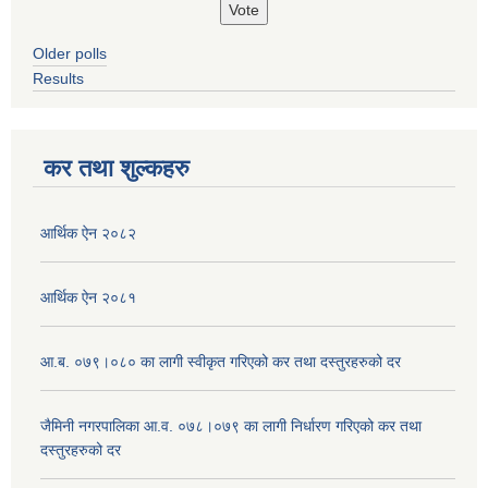
Older polls
Results
कर तथा शुल्कहरु
आर्थिक ऐन २०८२
आर्थिक ऐन २०८१
आ.ब. ०७९।०८० का लागी स्वीकृत गरिएको कर तथा दस्तुरहरुको दर
जैमिनी नगरपालिका आ.व. ०७८।०७९ का लागी निर्धारण गरिएको कर तथा
दस्तुरहरुको दर