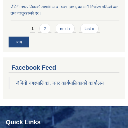
जैमिनी नगरपालिकाको आगामी आ.व. ०७५।०७६ का लागी निर्धारण गरिएको कर
तथा दस्तुरहरुको दर।
Pages
1
2
next ›
last »
अन्य
Facebook Feed
जैमिनी नगरपालिका, नगर कार्यपालिकाको कार्यालय
Quick Links