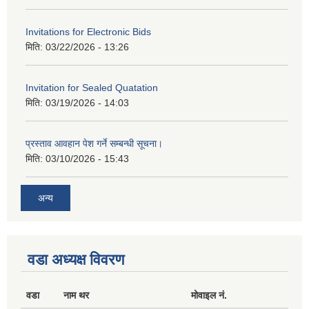
Invitations for Electronic Bids
मिति:
03/22/2026 - 13:26
Invitation for Sealed Quatation
मिति:
03/19/2026 - 14:03
प्रस्ताव आवहान पेश गर्ने सम्बन्धी सूचना।
मिति:
03/10/2026 - 15:43
अन्य
वडा अध्यक्ष विवरण
वडा
नाम थर
मोवाइल नं.