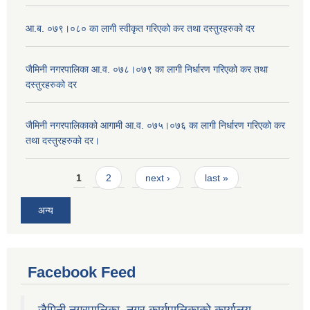
आ.ब. ०७९।०८० का लागी स्वीकृत गरिएको कर तथा दस्तुरहरुको दर
जैमिनी नगरपालिका आ.व. ०७८।०७९ का लागी निर्धारण गरिएको कर तथा
दस्तुरहरुको दर
जैमिनी नगरपालिकाको आगामी आ.व. ०७५।०७६ का लागी निर्धारण गरिएको कर
तथा दस्तुरहरुको दर।
Pages
1
2
next ›
last »
अन्य
Facebook Feed
जैमिनी नगरपालिका, नगर कार्यपालिकाको कार्यालय