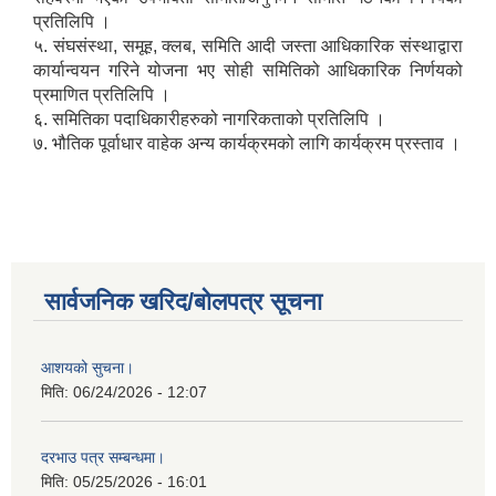
प्रतिलिपि ।
५. संघसंस्था, समूह, क्लब, समिति आदी जस्ता आधिकारिक संस्थाद्वारा
कार्यान्वयन गरिने योजना भए सोही समितिको आधिकारिक निर्णयको
प्रमाणित प्रतिलिपि ।
६. समितिका पदाधिकारीहरुको नागरिकताको प्रतिलिपि ।
७. भौतिक पूर्वाधार वाहेक अन्य कार्यक्रमको लागि कार्यक्रम प्रस्ताव ।
सार्वजनिक खरिद/बोलपत्र सूचना
आशयको सुचना।
मिति:
06/24/2026 - 12:07
दरभाउ पत्र सम्बन्धमा।
मिति:
05/25/2026 - 16:01