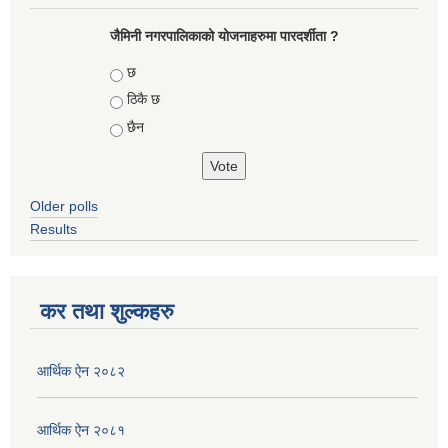
जैमिनी नगरपालिकाको योजनाहरुमा पारदर्शीता ?
Choices
छ
ठिकै छ
छैन
Older polls
Results
कर तथा शुल्कहरु
आर्थिक ऐन २०८२
आर्थिक ऐन २०८१