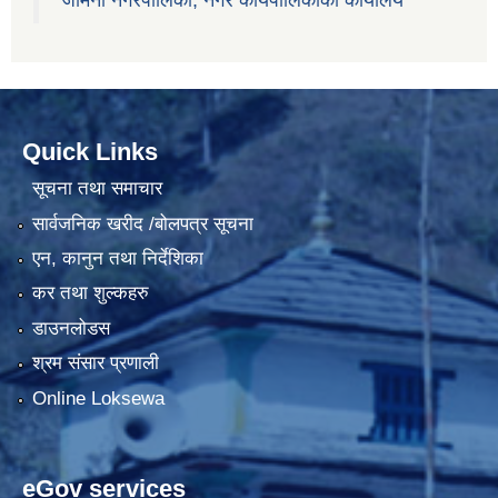
Quick Links
सूचना तथा समाचार
सार्वजनिक खरीद /बोलपत्र सूचना
एन, कानुन तथा निर्देशिका
कर तथा शुल्कहरु
डाउनलोडस
श्रम संसार प्रणाली
Online Loksewa
eGov services