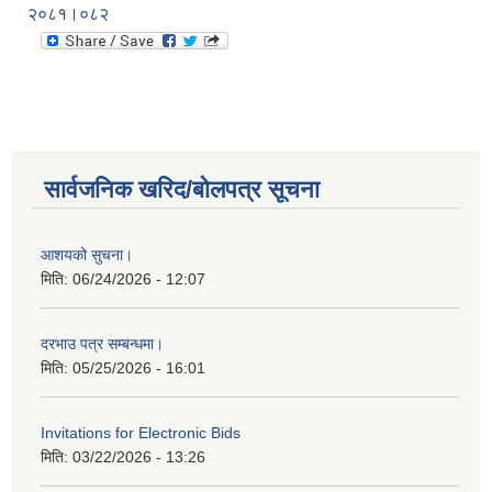
२०८१।०८२
सार्वजनिक खरिद/बोलपत्र सूचना
आशयको सुचना।
मिति:
06/24/2026 - 12:07
दरभाउ पत्र सम्बन्धमा।
मिति:
05/25/2026 - 16:01
Invitations for Electronic Bids
मिति:
03/22/2026 - 13:26