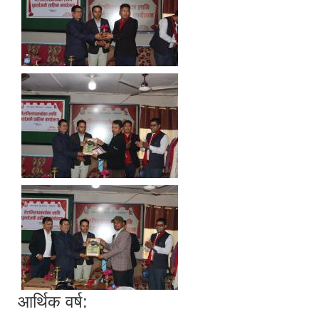
आर्थिक वर्ष: