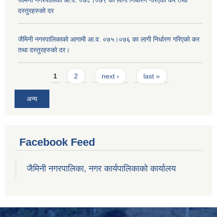
दस्तुरहरुको दर
जैमिनी नगरपालिकाको आगामी आ.व. ०७५।०७६ का लागी निर्धारण गरिएको कर
तथा दस्तुरहरुको दर।
Pages
1
2
next ›
last »
अन्य
Facebook Feed
जैमिनी नगरपालिका, नगर कार्यपालिकाको कार्यालय