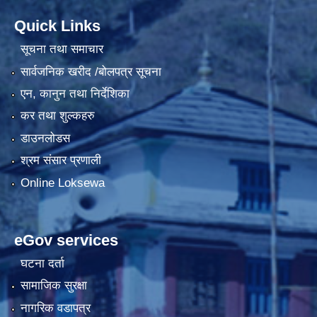
Quick Links
सूचना तथा समाचार
सार्वजनिक खरीद /बोलपत्र सूचना
एन, कानुन तथा निर्देशिका
कर तथा शुल्कहरु
डाउनलोडस
श्रम संसार प्रणाली
Online Loksewa
eGov services
घटना दर्ता
सामाजिक सुरक्षा
नागरिक वडापत्र