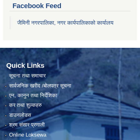
Facebook Feed
जैमिनी नगरपालिका, नगर कार्यपालिकाको कार्यालय
Quick Links
सूचना तथा समाचार
सार्वजनिक खरीद /बोलपत्र सूचना
एन, कानुन तथा निर्देशिका
कर तथा शुल्कहरु
डाउनलोडस
श्रम संसार प्रणाली
Online Loksewa