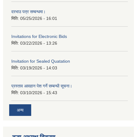
दरभाउ पत्र सम्बन्धमा।
मिति:
05/25/2026 - 16:01
Invitations for Electronic Bids
मिति:
03/22/2026 - 13:26
Invitation for Sealed Quatation
मिति:
03/19/2026 - 14:03
प्रस्ताव आवहान पेश गर्ने सम्बन्धी सूचना।
मिति:
03/10/2026 - 15:43
अन्य