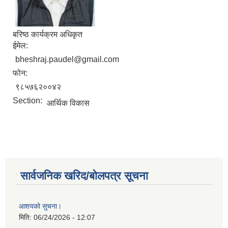
बरिष्ठ कार्यक्रम अधिकृत
ईमेल:
bheshraj.paudel@gmail.com
फोन:
९८५७६२००४२
Section:
आर्थिक विकास
सार्वजनिक खरिद/बोलपत्र सूचना
आशयको सुचना।
मिति:
06/24/2026 - 12:07