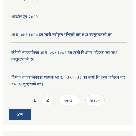
आर्थिक ऐन २०८१
आ.ब. ०७९।०८० का लागी स्वीकृत गरिएको कर तथा दस्तुरहरुको दर
जैमिनी नगरपालिका आ.व. ०७८।०७९ का लागी निर्धारण गरिएको कर तथा
दस्तुरहरुको दर
जैमिनी नगरपालिकाको आगामी आ.व. ०७५।०७६ का लागी निर्धारण गरिएको कर
तथा दस्तुरहरुको दर।
Pages
1
2
next ›
last »
अन्य