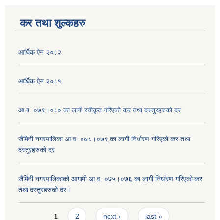
कर तथा शुल्कहरु
आर्थिक ऐन २०८२
आर्थिक ऐन २०८१
आ.ब. ०७९।०८० का लागी स्वीकृत गरिएको कर तथा दस्तुरहरुको दर
जैमिनी नगरपालिका आ.व. ०७८।०७९ का लागी निर्धारण गरिएको कर तथा
दस्तुरहरुको दर
जैमिनी नगरपालिकाको आगामी आ.व. ०७५।०७६ का लागी निर्धारण गरिएको कर
तथा दस्तुरहरुको दर।
Pages
1
2
next ›
last »