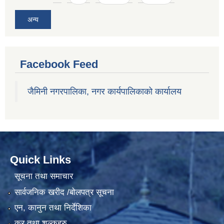
अन्य
Facebook Feed
जैमिनी नगरपालिका, नगर कार्यपालिकाको कार्यालय
Quick Links
सूचना तथा समाचार
सार्वजनिक खरीद /बोलपत्र सूचना
एन, कानुन तथा निर्देशिका
कर तथा शुल्कहरु