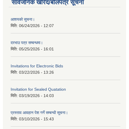
सार्वजनिक खरिद/बोलपत्र सूचना
आशयको सुचना।
मिति:
06/24/2026 - 12:07
दरभाउ पत्र सम्बन्धमा।
मिति:
05/25/2026 - 16:01
Invitations for Electronic Bids
मिति:
03/22/2026 - 13:26
Invitation for Sealed Quatation
मिति:
03/19/2026 - 14:03
प्रस्ताव आवहान पेश गर्ने सम्बन्धी सूचना।
मिति:
03/10/2026 - 15:43