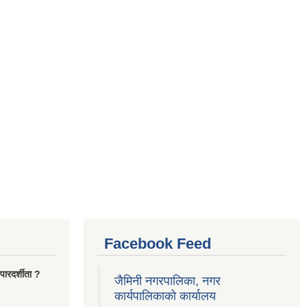
Facebook Feed
ारदर्शीता ?
जैमिनी नगरपालिका, नगर
कार्यपालिकाको कार्यालय