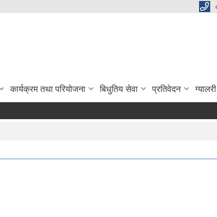
कार्यक्रम तथा परियोजना
बिधुतिय सेवा
प्रतिवेदन
ग्यालरी