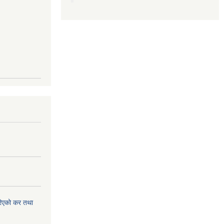
िएको कर तथा