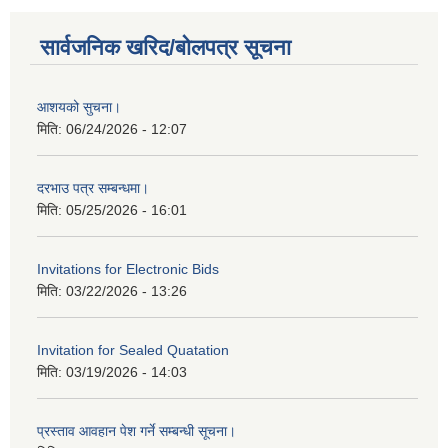
सार्वजनिक खरिद/बोलपत्र सूचना
आशयको सुचना।
मिति:
06/24/2026 - 12:07
दरभाउ पत्र सम्बन्धमा।
मिति:
05/25/2026 - 16:01
Invitations for Electronic Bids
मिति:
03/22/2026 - 13:26
Invitation for Sealed Quatation
मिति:
03/19/2026 - 14:03
प्रस्ताव आवहान पेश गर्ने सम्बन्धी सूचना।