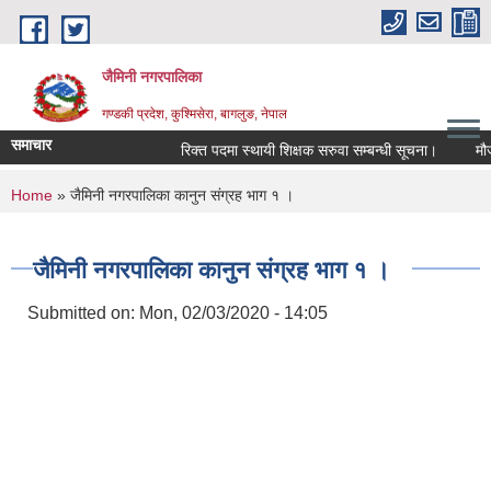
Skip to main content
जैमिनी नगरपालिका
गण्डकी प्रदेश, कुश्मिसेरा, बागलुङ, नेपाल
समाचार
रिक्त पदमा स्थायी शिक्षक सरुवा सम्बन्धी सूचना।
मौजुदा 
You are here
Home
» जैमिनी नगरपालिका कानुन संग्रह भाग १ ।
जैमिनी नगरपालिका कानुन संग्रह भाग १ ।
Submitted on:
Mon, 02/03/2020 - 14:05