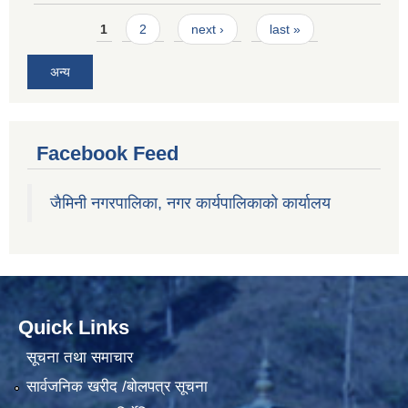
Pages
1
2
next ›
last »
अन्य
Facebook Feed
जैमिनी नगरपालिका, नगर कार्यपालिकाको कार्यालय
Quick Links
सूचना तथा समाचार
सार्वजनिक खरीद /बोलपत्र सूचना