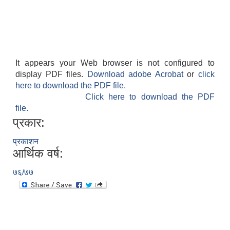
It appears your Web browser is not configured to
display PDF files.
Download adobe Acrobat
or
click
here to download the PDF file.
Click here to download the PDF
file.
प्रकार:
प्रकाशन
आर्थिक वर्ष:
७६/७७