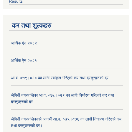
Results
कर तथा शुल्कहरु
आर्थिक ऐन २०८२
आर्थिक ऐन २०८१
आ.ब. ०७९।०८० का लागी स्वीकृत गरिएको कर तथा दस्तुरहरुको दर
जैमिनी नगरपालिका आ.व. ०७८।०७९ का लागी निर्धारण गरिएको कर तथा
दस्तुरहरुको दर
जैमिनी नगरपालिकाको आगामी आ.व. ०७५।०७६ का लागी निर्धारण गरिएको कर
तथा दस्तुरहरुको दर।