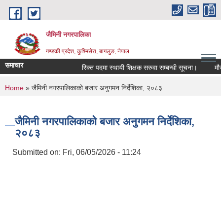
Skip to main content
जैमिनी नगरपालिका
गण्डकी प्रदेश, कुश्मिसेरा, बागलुङ, नेपाल
समाचार
रिक्त पदमा स्थायी शिक्षक सरुवा सम्बन्धी सूचना।
मौजुदा 
You are here
Home
» जैमिनी नगरपालिकाको बजार अनुगमन निर्देशिका, २०८३
जैमिनी नगरपालिकाको बजार अनुगमन निर्देशिका,
२०८३
Submitted on:
Fri, 06/05/2026 - 11:24