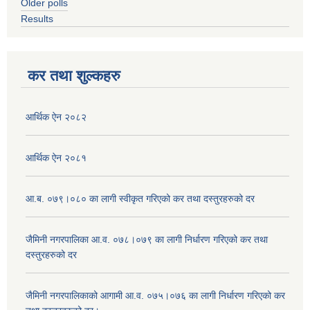
Older polls
Results
कर तथा शुल्कहरु
आर्थिक ऐन २०८२
आर्थिक ऐन २०८१
आ.ब. ०७९।०८० का लागी स्वीकृत गरिएको कर तथा दस्तुरहरुको दर
जैमिनी नगरपालिका आ.व. ०७८।०७९ का लागी निर्धारण गरिएको कर तथा
दस्तुरहरुको दर
जैमिनी नगरपालिकाको आगामी आ.व. ०७५।०७६ का लागी निर्धारण गरिएको कर