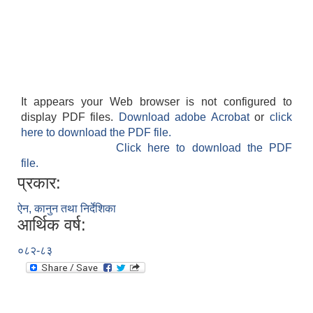
It appears your Web browser is not configured to
display PDF files.
Download adobe Acrobat
or
click
here to download the PDF file.
Click here to download the PDF
file.
प्रकार:
ऐन, कानुन तथा निर्देशिका
आर्थिक वर्ष:
०८२-८३