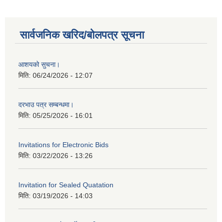
सार्वजनिक खरिद/बोलपत्र सूचना
आशयको सुचना।
मिति:
06/24/2026 - 12:07
दरभाउ पत्र सम्बन्धमा।
मिति:
05/25/2026 - 16:01
Invitations for Electronic Bids
मिति:
03/22/2026 - 13:26
Invitation for Sealed Quatation
मिति:
03/19/2026 - 14:03