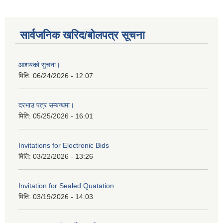
सार्वजनिक खरिद/बोलपत्र सूचना
आशयको सुचना।
मिति:
06/24/2026 - 12:07
दरभाउ पत्र सम्बन्धमा।
मिति:
05/25/2026 - 16:01
Invitations for Electronic Bids
मिति:
03/22/2026 - 13:26
Invitation for Sealed Quatation
मिति:
03/19/2026 - 14:03