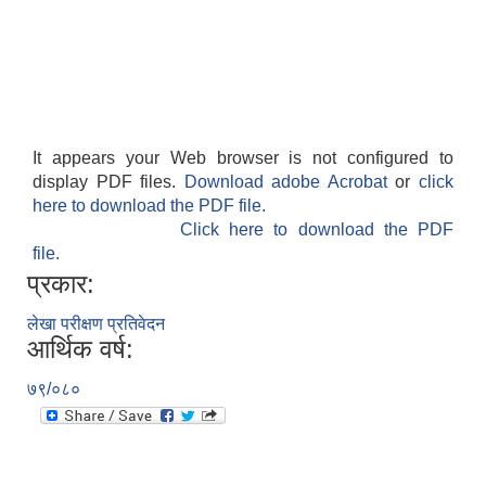
It appears your Web browser is not configured to
display PDF files.
Download adobe Acrobat
or
click
here to download the PDF file.
Click here to download the PDF
file.
प्रकार:
लेखा परीक्षण प्रतिवेदन
आर्थिक वर्ष:
७९/०८०