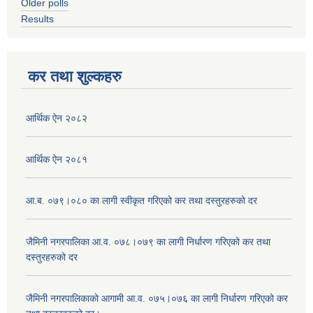
Older polls
Results
कर तथा शुल्कहरु
आर्थिक ऐन २०८२
आर्थिक ऐन २०८१
आ.ब. ०७९।०८० का लागी स्वीकृत गरिएको कर तथा दस्तुरहरुको दर
जैमिनी नगरपालिका आ.व. ०७८।०७९ का लागी निर्धारण गरिएको कर तथा
दस्तुरहरुको दर
जैमिनी नगरपालिकाको आगामी आ.व. ०७५।०७६ का लागी निर्धारण गरिएको कर