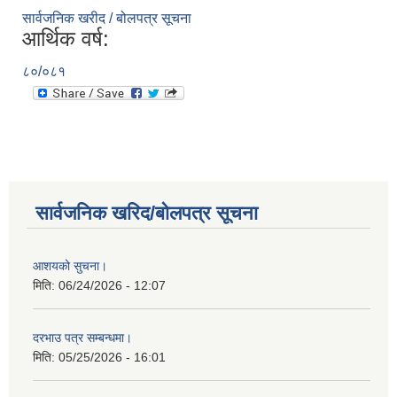
सार्वजनिक खरीद / बोलपत्र सूचना
आर्थिक वर्ष:
८०/०८१
सार्वजनिक खरिद/बोलपत्र सूचना
आशयको सुचना।
मिति:
06/24/2026 - 12:07
दरभाउ पत्र सम्बन्धमा।
मिति:
05/25/2026 - 16:01