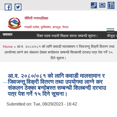
Skip to main content
जैमिनी नगरपालिका
गण्डकी प्रदेश, कुश्मिसेरा, बागलुङ, नेपाल
समाचार
रिक्त पदमा स्थायी शिक्षक सरुवा सम्बन्धी सूचना।
मौजुदा सूचि
You are here
Home
» आ.व. २०८०/०८१ को लागि कवाडी मालसामान र जिवजन्तु विक्री वितरण तथा
उपयोगमा लाग्ने कर संकलन ठेक्का बन्दोबस्त सम्बन्धी शिलबन्दी दरभाउ पत्र पेश गर्ने १५
दिने सूचना।
आ.व. २०८०/०८१ को लागि कवाडी मालसामान र
जिवजन्तु विक्री वितरण तथा उपयोगमा लाग्ने कर
संकलन ठेक्का बन्दोबस्त सम्बन्धी शिलबन्दी दरभाउ
पत्र पेश गर्ने १५ दिने सूचना।
Submitted on:
Tue, 08/29/2023 - 16:42