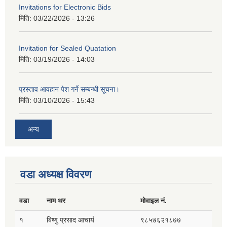
Invitations for Electronic Bids
मिति:
03/22/2026 - 13:26
Invitation for Sealed Quatation
मिति:
03/19/2026 - 14:03
प्रस्ताव आवहान पेश गर्ने सम्बन्धी सूचना।
मिति:
03/10/2026 - 15:43
अन्य
वडा अध्यक्ष विवरण
वडा
नाम थर
मोवाइल नं.
१
बिष्णु प्रसाद आचार्य
९८५७६२१८७७