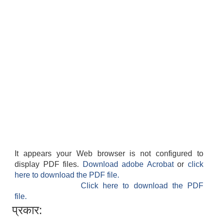
It appears your Web browser is not configured to
display PDF files.
Download adobe Acrobat
or
click
here to download the PDF file.
Click here to download the PDF
file.
प्रकार: