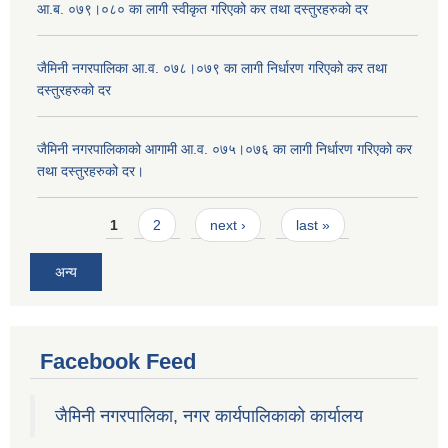
आ.ब. ०७९।०८० का लागी स्वीकृत गरिएको कर तथा दस्तुरहरुको दर
जैमिनी नगरपालिका आ.व. ०७८।०७९ का लागी निर्धारण गरिएको कर तथा
दस्तुरहरुको दर
जैमिनी नगरपालिकाको आगामी आ.व. ०७५।०७६ का लागी निर्धारण गरिएको कर
तथा दस्तुरहरुको दर।
Pages
1
2
next ›
last »
अन्य
Facebook Feed
जैमिनी नगरपालिका, नगर कार्यपालिकाको कार्यालय