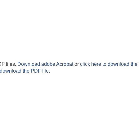
F files.
Download adobe Acrobat
or
click here to download the 
 download the PDF file.