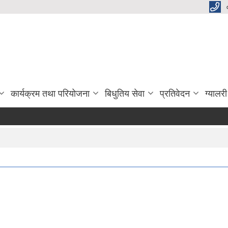
कार्यक्रम तथा परियोजना
बिधुतिय सेवा
प्रतिवेदन
ग्यालरी