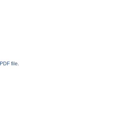
PDF file.