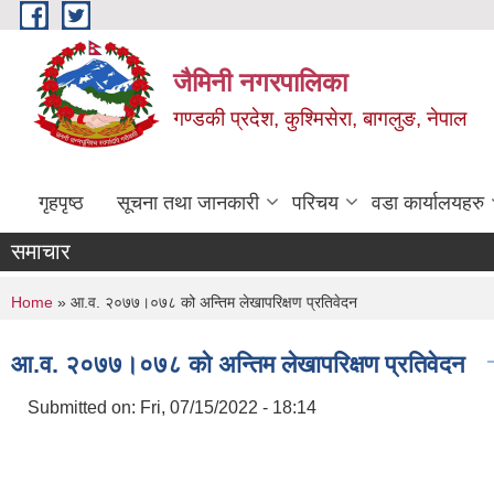
Skip to main content
जैमिनी नगरपालिका
गण्डकी प्रदेश, कुश्मिसेरा, बागलुङ, नेपाल
गृहपृष्ठ
सूचना तथा जानकारी
परिचय
वडा कार्यालयहरु
समाचार
You are here
Home
» आ.व. २०७७।०७८ को अन्तिम लेखापरिक्षण प्रतिवेदन
आ.व. २०७७।०७८ को अन्तिम लेखापरिक्षण प्रतिवेदन
Submitted on:
Fri, 07/15/2022 - 18:14