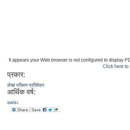
It appears your Web browser is not configured to display PD
Click here to
प्रकार:
लेखा परीक्षण प्रतिवेदन
आर्थिक वर्ष:
७७/७८