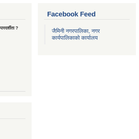
Facebook Feed
ारदर्शीता ?
जैमिनी नगरपालिका, नगर
कार्यपालिकाको कार्यालय