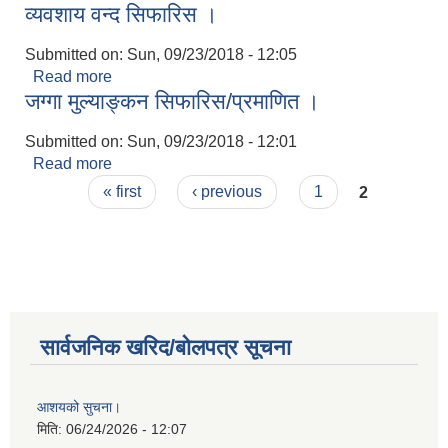
व्यवशाय वन्द सिफारिस ।
Submitted on:
Sun, 09/23/2018 - 12:05
Read more
about व्यवशाय वन्द सिफारिस ।
जग्गा मुल्याङ्कन सिफारिस/प्रमाणित ।
Submitted on:
Sun, 09/23/2018 - 12:01
Read more
about जग्गा मुल्याङ्कन सिफारिस/प्रमाणित ।
Pages
« first
‹ previous
1
2
सार्वजनिक खरिद/बोलपत्र सूचना
आशयको सुचना।
मिति:
06/24/2026 - 12:07