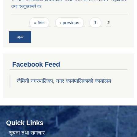
तथा दस्तुरहरुको दर
Pages
« first
‹ previous
1
2
अन्य
Facebook Feed
जैमिनी नगरपालिका, नगर कार्यपालिकाको कार्यालय
Quick Links
सूचना तथा समाचार