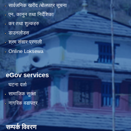
सार्वजनिक खरीद /बोलपत्र सूचना
एन, कानुन तथा निर्देशिका
कर तथा शुल्कहरु
डाउनलोडस
श्रम संसार प्रणाली
Online Loksewa
eGov services
घटना दर्ता
सामाजिक सुरक्षा
नागरिक वडापत्र
सम्पर्क विवरण