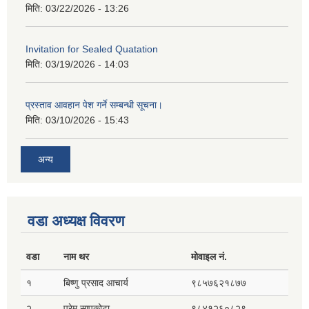
मिति:
03/22/2026 - 13:26
Invitation for Sealed Quatation
मिति:
03/19/2026 - 14:03
प्रस्ताव आवहान पेश गर्ने सम्बन्धी सूचना।
मिति:
03/10/2026 - 15:43
अन्य
वडा अध्यक्ष विवरण
वडा
नाम थर
मोवाइल नं.
१
बिष्णु प्रसाद आचार्य
९८५७६२१८७७
२
प्रेम सापकोटा
९८४१२६०८२९