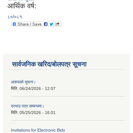
आर्थिक वर्ष:
८०/०८१
सार्वजनिक खरिद/बोलपत्र सूचना
आशयको सुचना।
मिति:
06/24/2026 - 12:07
दरभाउ पत्र सम्बन्धमा।
मिति:
05/25/2026 - 16:01
Invitations for Electronic Bids