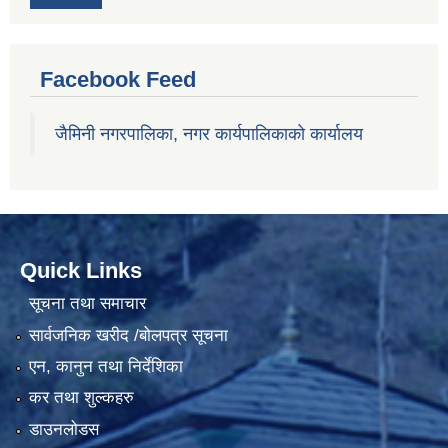
Facebook Feed
जैमिनी नगरपालिका, नगर कार्यपालिकाको कार्यालय
Quick Links
सूचना तथा समाचार
सार्वजनिक खरीद /बोलपत्र सूचना
एन, कानुन तथा निर्देशिका
कर तथा शुल्कहरु
डाउनलोडस